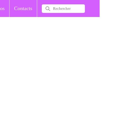
os
Contacts