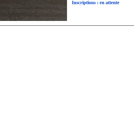
Inscriptions : en attente