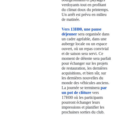
verdoyants tout en profitant
du climat doux du printemps.
Un arrêt est prévu en milieu
de matinée.
Vers 13H00, une pause
déjeuner
sera organisée dans
un cadre agréable, dans une
auberge locale ou un espace
ouvert, où un repas convivial
et de saison sera servi. Ce
moment de détente sera parfait
pour échanger sur les projets
de restauration, les dernières
acquisitions, et bien sûr, sur
les dernières nouvelles du
monde des véhicules anciens.
La journée se terminera
par
un pot de clôture
vers
17H00 où les participants
pourront échanger leurs
impressions et planifier les
prochaines sorties du club.