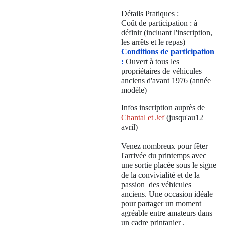
Détails Pratiques :
Coût de participation : à
définir (incluant l'inscription,
les arrêts et le repas)
Conditions de participation
:
Ouvert à tous les
propriétaires de véhicules
anciens d'avant 1976 (année
modèle)
Infos inscription auprès de
Chantal et Jef
(jusqu'au12
avril)
Venez nombreux pour fêter
l'arrivée du printemps avec
une sortie placée sous le signe
de la convivialité et de la
passion des véhicules
anciens. Une occasion idéale
pour partager un moment
agréable entre amateurs dans
un cadre printanier .